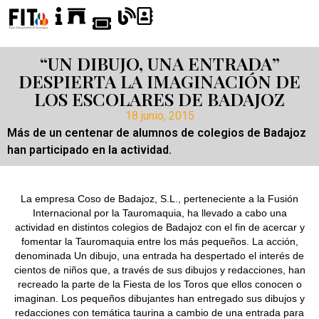
“UN DIBUJO, UNA ENTRADA”
DESPIERTA LA IMAGINACIÓN DE
LOS ESCOLARES DE BADAJOZ
18 junio, 2015
Más de un centenar de alumnos de colegios de Badajoz
han participado en la actividad.
La empresa Coso de Badajoz, S.L., perteneciente a la Fusión
Internacional por la Tauromaquia, ha llevado a cabo una
actividad en distintos colegios de Badajoz con el fin de acercar y
fomentar la Tauromaquia entre los más pequeños. La acción,
denominada Un dibujo, una entrada ha despertado el interés de
cientos de niños que, a través de sus dibujos y redacciones, han
recreado la parte de la Fiesta de los Toros que ellos conocen o
imaginan. Los pequeños dibujantes han entregado sus dibujos y
redacciones con temática taurina a cambio de una entrada para