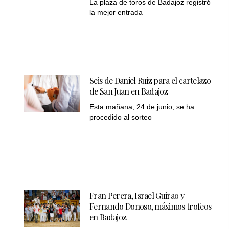
La plaza de toros de Badajoz registró
la mejor entrada
Seis de Daniel Ruiz para el cartelazo
de San Juan en Badajoz
Esta mañana, 24 de junio, se ha
procedido al sorteo
Fran Perera, Israel Guirao y
Fernando Donoso, máximos trofeos
en Badajoz