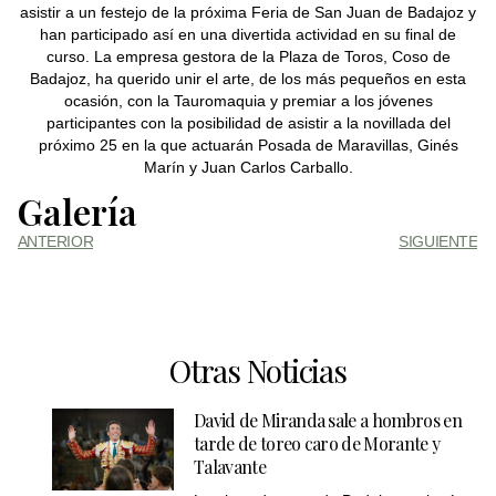
asistir a un festejo de la próxima Feria de San Juan de Badajoz y
han participado así en una divertida actividad en su final de
curso. La empresa gestora de la Plaza de Toros, Coso de
Badajoz, ha querido unir el arte, de los más pequeños en esta
ocasión, con la Tauromaquia y premiar a los jóvenes
participantes con la posibilidad de asistir a la novillada del
próximo 25 en la que actuarán Posada de Maravillas, Ginés
Marín y Juan Carlos Carballo.
Galería
ANTERIOR
SIGUIENTE
Otras Noticias
David de Miranda sale a hombros en
tarde de toreo caro de Morante y
Talavante