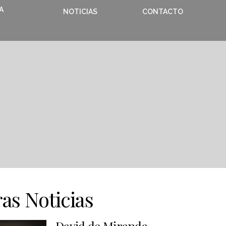
A
NOTICIAS
CONTACTO
as Noticias
David de Miranda