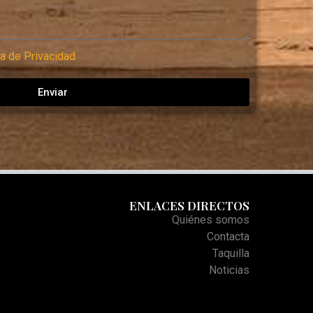
ca de Privacidad
Enviar
ENLACES DIRECTOS
Quiénes somos
Contacta
Taquilla
Noticias