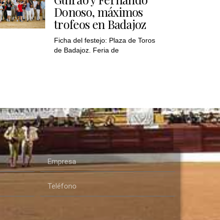
Donoso, máximos
trofeos en Badajoz
Ficha del festejo: Plaza de Toros
de Badajoz. Feria de