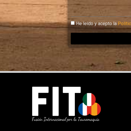
He leído y acepto la
Políti