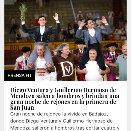
PRENSA FIT
Diego Ventura y Guillermo Hermoso de
Mendoza salen a hombros y brindan una
gran noche de rejones en la primera de
San Juan
Gran noche de rejoneo la vivida en Badajoz,
donde Diego Ventura y Guillermo Hermoso de
Mendoza salieron a hombros tras cortar cuatro y