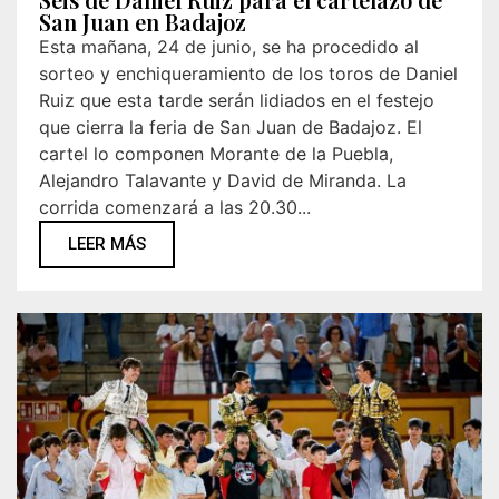
San Juan en Badajoz
Esta mañana, 24 de junio, se ha procedido al
sorteo y enchiqueramiento de los toros de Daniel
Ruiz que esta tarde serán lidiados en el festejo
que cierra la feria de San Juan de Badajoz. El
cartel lo componen Morante de la Puebla,
Alejandro Talavante y David de Miranda. La
corrida comenzará a las 20.30...
LEER MÁS