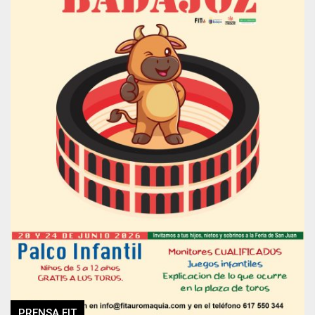
PRENSA FIT