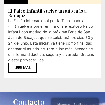
El Palco Infantil vuelve un año más a
Badajoz
La Fusión Internacional por la Tauromaquia
(FIT) vuelve a poner en marcha el exitoso Palco
Infantil con motivo de la próxima Feria de San
Juan de Badajoz, que se celebrará los días 20 y
24 de junio. Esta iniciativa tiene como finalidad
acercar el mundo del toro a los más jóvenes de
una forma didáctica, segura y divertida. Gracias
a este proyecto, los...
LEER MÁS
Contacto