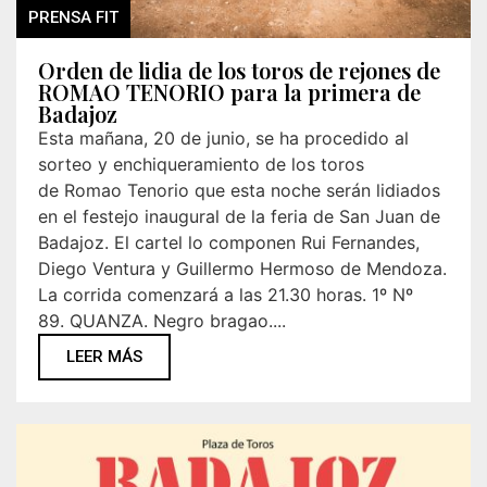
PRENSA FIT
Orden de lidia de los toros de rejones de
ROMAO TENORIO para la primera de
Badajoz
Esta mañana, 20 de junio, se ha procedido al
sorteo y enchiqueramiento de los toros
de Romao Tenorio que esta noche serán lidiados
en el festejo inaugural de la feria de San Juan de
Badajoz. El cartel lo componen Rui Fernandes,
Diego Ventura y Guillermo Hermoso de Mendoza.
La corrida comenzará a las 21.30 horas. 1º Nº
89. QUANZA. Negro bragao....
LEER MÁS