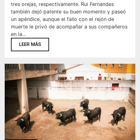
tres orejas, respectivamente. Rui Fernandes
también dejó patente su buen momento y paseó
un apéndice, aunque el fallo con el rejón de
muerte le privó de acompañar a sus compañeros
en la...
LEER MÁS