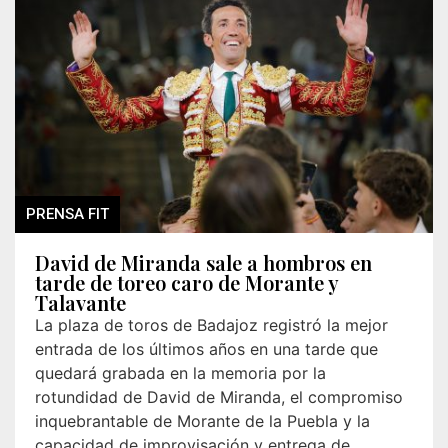
PRENSA FIT
David de Miranda sale a hombros en
tarde de toreo caro de Morante y
Talavante
La plaza de toros de Badajoz registró la mejor
entrada de los últimos años en una tarde que
quedará grabada en la memoria por la
rotundidad de David de Miranda, el compromiso
inquebrantable de Morante de la Puebla y la
capacidad de improvisación y entrega de