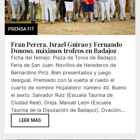
PRENSA FIT
Fran Perera, Israel Guirao y Fernando
Donoso, máximos trofeos en Badajoz
Ficha del festejo: Plaza de Toros de Badajoz.
Feria de San Juan. Novillos de Herederos de
Bernardino Piriz. Bien presentados y juego
desigual. Premiado con la vuelta al ruedo el
cuarto de nombre ‘Hojalatero’ número 40. Bueno
el sexto. Salvador Ruiz (Escuela Taurina de
Ciudad Real). Oreja. Manuel León (Escuela
Taurina de la Diputación de Badajoz). Ovación....
LEER MÁS