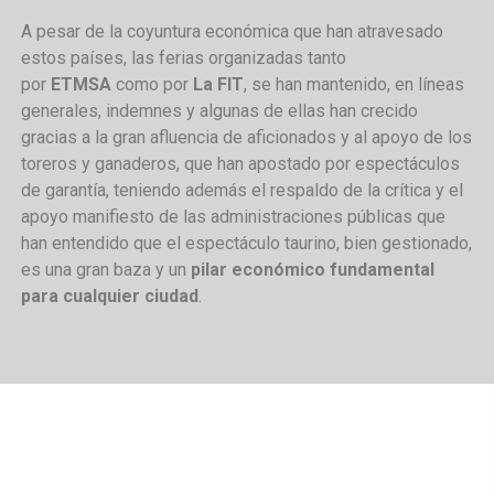
A pesar de la coyuntura económica que han atravesado
estos países, las ferias organizadas tanto
por
ETMSA
como por
La FIT
, se han mantenido, en líneas
generales, indemnes y algunas de ellas han crecido
gracias a la gran afluencia de aficionados y al apoyo de los
toreros y ganaderos, que han apostado por espectáculos
de garantía, teniendo además el respaldo de la crítica y el
apoyo manifiesto de las administraciones públicas que
han entendido que el espectáculo taurino, bien gestionado,
es una gran baza y un
pilar económico fundamental
para cualquier ciudad
.