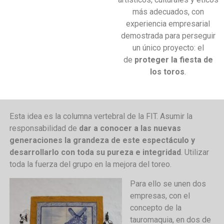
más adecuados, con
experiencia empresarial
demostrada para perseguir
un único proyecto: el
de
proteger la fiesta de
los toros
.
Esta idea es la columna vertebral de la FIT. Asumir la
responsabilidad de
dar a conocer a las nuevas
generaciones la grandeza de este espectáculo y
desarrollarlo con toda su pureza e integridad
. Utilizar
toda la fuerza del grupo en la mejora del toreo.
Para ello se unen dos
empresas, con el
concepto de la
tauromaquia, en dos de