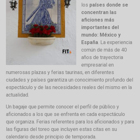
los
países donde se
concentran las
aficiones más
importantes del
mundo: México y
España
. La experiencia
común de más de 40
años de trayectoria
empresarial en
numerosas plazas y ferias taurinas, en diferentes
ciudades y países garantiza un conocimiento profundo del
espectáculo y de las necesidades reales del mismo en la
actualidad.
Un bagaje que permite conocer el perfil de público y
aficionados a los que se enfrenta en cada espectáculo
que organiza. Ferias referentes para los aficionados y para
las figuras del toreo que incluyen estas citas en su
calendario desde principio de temporada.