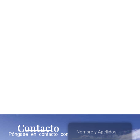
Contacto
Póngase en contacto con