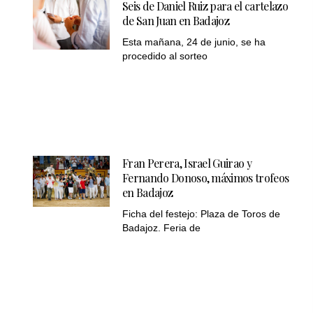
Seis de Daniel Ruiz para el cartelazo
de San Juan en Badajoz
Esta mañana, 24 de junio, se ha
procedido al sorteo
Fran Perera, Israel Guirao y
Fernando Donoso, máximos trofeos
en Badajoz
Ficha del festejo: Plaza de Toros de
Badajoz. Feria de