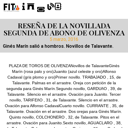
RESEÑA DE LA NOVILLADA
SEGUNDA DE ABONO DE OLIVENZA
5 marzo, 2016
Ginés Marín salió a hombros. Novillos de Talavante.
PLAZA DE TOROS DE OLIVENZANovillos de TalavanteGinés
Marín (rosa palo y oro)Juanito (azul celeste y oro)Alfonso
Cadaval (gris plomo y oro)Primer novillo. TRABAJADO , 15, de
Talavante. Palmas en el arrastre. Oreja con petición de la
segunda para Ginés Marín.Segundo novillo, GARDUñO , 39, de
Talavante. Silencio en el arrastre. Ovación para Juanito. Tercer
novillo, TARIFEñO , 31, de Talavante. Silencio en el arrastre.
Ovación para Alfonso CadavalCuarto novillo. CURRANTE , 35, de
Talavante. Ovación en el arrastre. Dos orejas para Ginés Marín.
Quinto novillo, COLCHONERO , 32, de Talavante. Pitos en el
arrastre. Ovación para Juanito.Sexto novillo, AGUACLARO , 38,