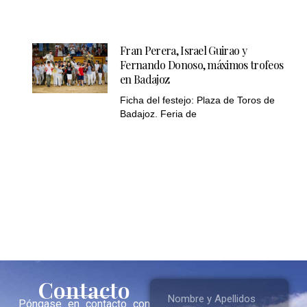
Fran Perera, Israel Guirao y
Fernando Donoso, máximos trofeos
en Badajoz
Ficha del festejo: Plaza de Toros de
Badajoz. Feria de
Contacto
Póngase en contacto con