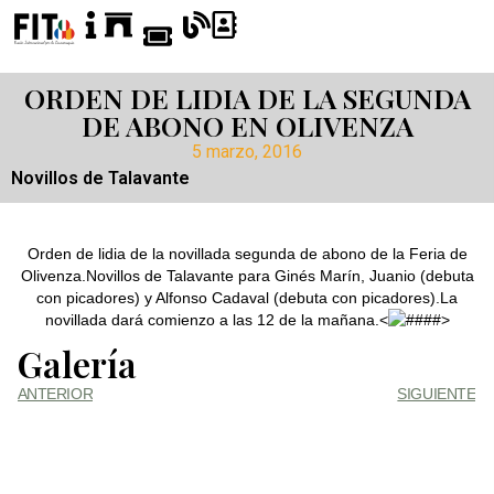
ORDEN DE LIDIA DE LA SEGUNDA
DE ABONO EN OLIVENZA
5 marzo, 2016
Novillos de Talavante
Orden de lidia de la novillada segunda de abono de la Feria de
Olivenza.Novillos de Talavante para Ginés Marín, Juanio (debuta
con picadores) y Alfonso Cadaval (debuta con picadores).La
novillada dará comienzo a las 12 de la mañana.<
>
Galería
ANTERIOR
SIGUIENTE