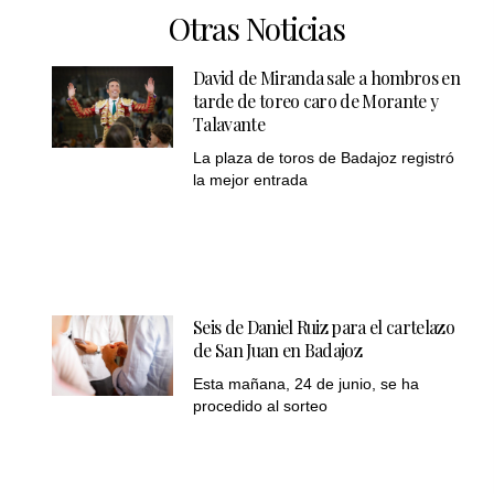
Otras Noticias
David de Miranda sale a hombros en
tarde de toreo caro de Morante y
Talavante
La plaza de toros de Badajoz registró
la mejor entrada
Seis de Daniel Ruiz para el cartelazo
de San Juan en Badajoz
Esta mañana, 24 de junio, se ha
procedido al sorteo