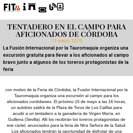
TENTADERO EN EL CAMPO PARA
AFICIONADOS DE CÓRDOBA
11 mayo, 2019
La Fusión Internacional por la Tauromaquia organiza una
excursión gratuita para llevar a los aficionados al campo
bravo junto a algunos de los toreros protagonistas de la
feria
con motivo de la Feria de Córdoba, la Fusión Internacional por la
Tauromaquia organiza una excursión al campo para los
aficionados cordobeses. El próximo 15 de mayo a las 16 horas,
un autobús saldrá de la Plaza de Toros de Los Califas para
acudir a un tentadero a la ganadería de Virgen María, en
Guillena (Sevilla). Allí los recibirán los toreros protagonistas de
ese cartel, anunciados para la feria de Ntra Señora de la Salud.
Los aficionados tendrán la oportunidad de disfrutar de una