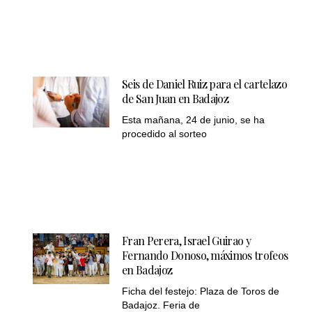
Seis de Daniel Ruiz para el cartelazo
de San Juan en Badajoz
Esta mañana, 24 de junio, se ha
procedido al sorteo
Fran Perera, Israel Guirao y
Fernando Donoso, máximos trofeos
en Badajoz
Ficha del festejo: Plaza de Toros de
Badajoz. Feria de