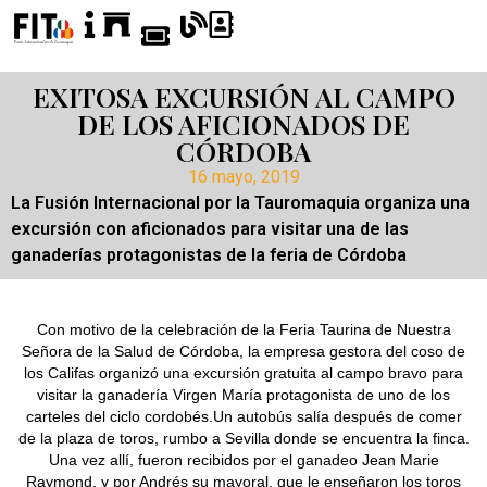
EXITOSA EXCURSIÓN AL CAMPO
DE LOS AFICIONADOS DE
CÓRDOBA
16 mayo, 2019
La Fusión Internacional por la Tauromaquia organiza una
excursión con aficionados para visitar una de las
ganaderías protagonistas de la feria de Córdoba
Con motivo de la celebración de la Feria Taurina de Nuestra
Señora de la Salud de Córdoba, la empresa gestora del coso de
los Califas organizó una excursión gratuita al campo bravo para
visitar la ganadería Virgen María protagonista de uno de los
carteles del ciclo cordobés.Un autobús salía después de comer
de la plaza de toros, rumbo a Sevilla donde se encuentra la finca.
Una vez allí, fueron recibidos por el ganadeo Jean Marie
Raymond, y por Andrés su mayoral, que le enseñaron los toros