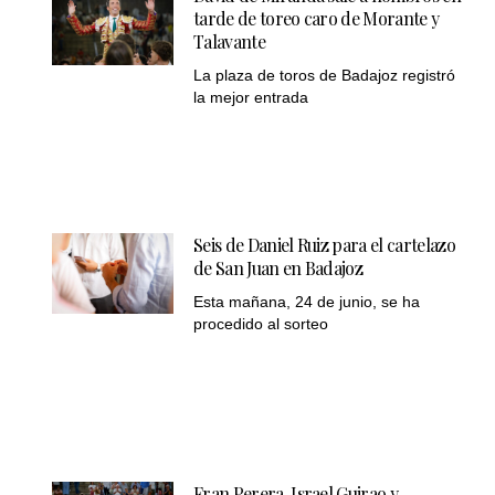
tarde de toreo caro de Morante y
Talavante
La plaza de toros de Badajoz registró
la mejor entrada
Seis de Daniel Ruiz para el cartelazo
de San Juan en Badajoz
Esta mañana, 24 de junio, se ha
procedido al sorteo
Fran Perera, Israel Guirao y