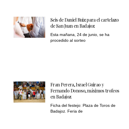
Seis de Daniel Ruiz para el cartelazo
de San Juan en Badajoz
Esta mañana, 24 de junio, se ha
procedido al sorteo
Fran Perera, Israel Guirao y
Fernando Donoso, máximos trofeos
en Badajoz
Ficha del festejo: Plaza de Toros de
Badajoz. Feria de