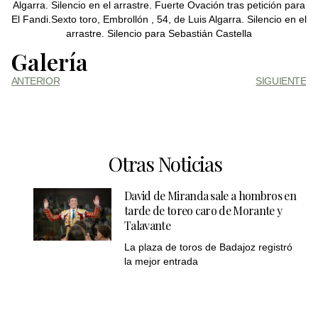
Algarra. Silencio en el arrastre. Fuerte Ovación tras petición para
El Fandi.Sexto toro, Embrollón , 54, de Luis Algarra. Silencio en el
arrastre. Silencio para Sebastián Castella
Galería
ANTERIOR
SIGUIENTE
Otras Noticias
David de Miranda sale a hombros en
tarde de toreo caro de Morante y
Talavante
La plaza de toros de Badajoz registró
la mejor entrada