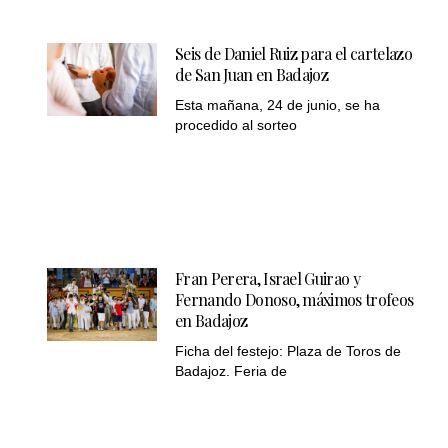
Seis de Daniel Ruiz para el cartelazo
de San Juan en Badajoz
Esta mañana, 24 de junio, se ha
procedido al sorteo
Fran Perera, Israel Guirao y
Fernando Donoso, máximos trofeos
en Badajoz
Ficha del festejo: Plaza de Toros de
Badajoz. Feria de