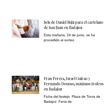
Seis de Daniel Ruiz para el cartelazo
de San Juan en Badajoz
Esta mañana, 24 de junio, se ha
procedido al sorteo
Fran Perera, Israel Guirao y
Fernando Donoso, máximos trofeos
en Badajoz
Ficha del festejo: Plaza de Toros de
Badajoz. Feria de