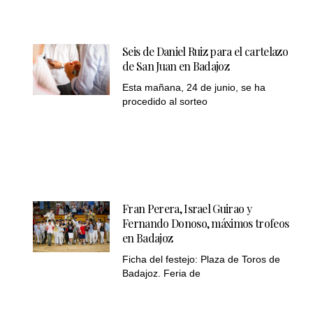
Seis de Daniel Ruiz para el cartelazo
de San Juan en Badajoz
Esta mañana, 24 de junio, se ha
procedido al sorteo
Fran Perera, Israel Guirao y
Fernando Donoso, máximos trofeos
en Badajoz
Ficha del festejo: Plaza de Toros de
Badajoz. Feria de