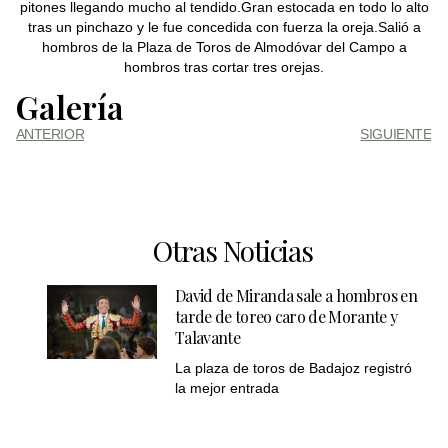
pitones llegando mucho al tendido.Gran estocada en todo lo alto
tras un pinchazo y le fue concedida con fuerza la oreja.Salió a
hombros de la Plaza de Toros de Almodóvar del Campo a
hombros tras cortar tres orejas.
Galería
ANTERIOR
SIGUIENTE
Otras Noticias
David de Miranda sale a hombros en
tarde de toreo caro de Morante y
Talavante
La plaza de toros de Badajoz registró
la mejor entrada