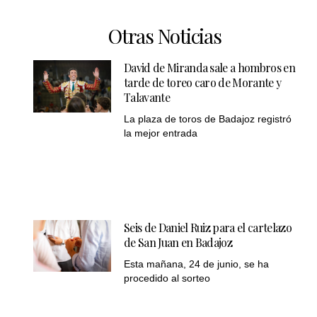
Otras Noticias
David de Miranda sale a hombros en
tarde de toreo caro de Morante y
Talavante
La plaza de toros de Badajoz registró
la mejor entrada
Seis de Daniel Ruiz para el cartelazo
de San Juan en Badajoz
Esta mañana, 24 de junio, se ha
procedido al sorteo