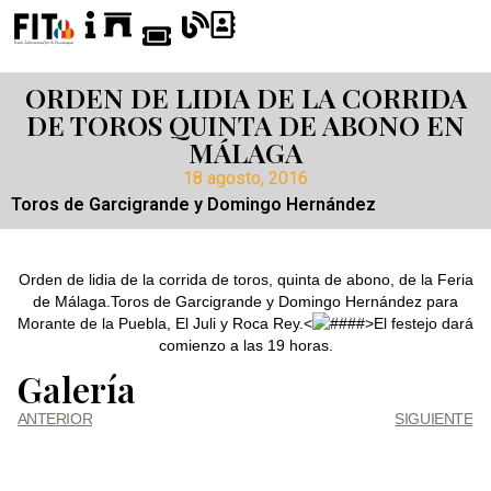
ORDEN DE LIDIA DE LA CORRIDA
DE TOROS QUINTA DE ABONO EN
MÁLAGA
18 agosto, 2016
Toros de Garcigrande y Domingo Hernández
Orden de lidia de la corrida de toros, quinta de abono, de la Feria
de Málaga.Toros de Garcigrande y Domingo Hernández para
Morante de la Puebla, El Juli y Roca Rey.<
>El festejo dará
comienzo a las 19 horas.
Galería
ANTERIOR
SIGUIENTE