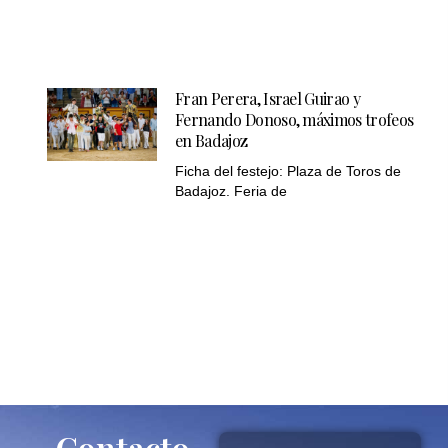
Fran Perera, Israel Guirao y
Fernando Donoso, máximos trofeos
en Badajoz
Ficha del festejo: Plaza de Toros de
Badajoz. Feria de
Contacto