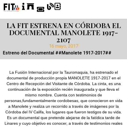
LA FIT ESTRENA EN CÓRDOBA EL
DOCUMENTAL MANOLETE 1917-
2107
16 mayo, 2017
Estreno del Documental ##Manolete 1917-2017##
La Fusión Internacional por la Tauromaquia, ha estrenado el
documental de producción propia MANOLETE 1917-2017 en el
Centro de Recepción del Visitante de Córdoba. La cinta, es una
continuación de la exposición recién inaugurada y que lleva el
mismo nombre. Cuenta con testimonios de
personas,fundamentalmente cordobesas, que conocieron en vida
a Manolete y realiza un recorrido a través de imágenes por la
Córdoba del IV Califa, los lugares que fueron testigos de su vida.
Es un documental que pretende alejarse de la fatídica tarde de
Linares y cuyo objetivo es conocer, a través de testimonios reales