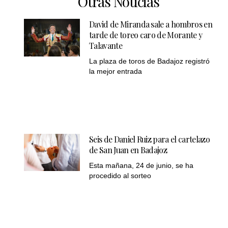
Otras Noticias
David de Miranda sale a hombros en
tarde de toreo caro de Morante y
Talavante
La plaza de toros de Badajoz registró
la mejor entrada
Seis de Daniel Ruiz para el cartelazo
de San Juan en Badajoz
Esta mañana, 24 de junio, se ha
procedido al sorteo