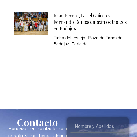
Fran Perera, Israel Guirao y
Fernando Donoso, máximos trofeos
en Badajoz
Ficha del festejo: Plaza de Toros de
Badajoz. Feria de
Contacto
Póngase en contacto con
nosotros si tiene alguna