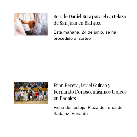
Seis de Daniel Ruiz para el cartelazo
de San Juan en Badajoz
Esta mañana, 24 de junio, se ha
procedido al sorteo
Fran Perera, Israel Guirao y
Fernando Donoso, máximos trofeos
en Badajoz
Ficha del festejo: Plaza de Toros de
Badajoz. Feria de