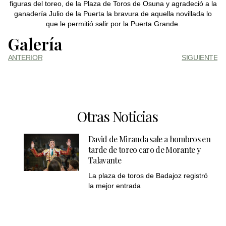
figuras del toreo, de la Plaza de Toros de Osuna y agradeció a la
ganadería Julio de la Puerta la bravura de aquella novillada lo
que le permitió salir por la Puerta Grande.
Galería
ANTERIOR
SIGUIENTE
Otras Noticias
David de Miranda sale a hombros en
tarde de toreo caro de Morante y
Talavante
La plaza de toros de Badajoz registró
la mejor entrada