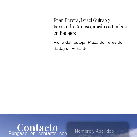
Fran Perera, Israel Guirao y
Fernando Donoso, máximos trofeos
en Badajoz
Ficha del festejo: Plaza de Toros de
Badajoz. Feria de
Contacto
Póngase en contacto con