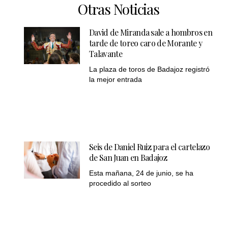
Otras Noticias
David de Miranda sale a hombros en
tarde de toreo caro de Morante y
Talavante
La plaza de toros de Badajoz registró
la mejor entrada
Seis de Daniel Ruiz para el cartelazo
de San Juan en Badajoz
Esta mañana, 24 de junio, se ha
procedido al sorteo