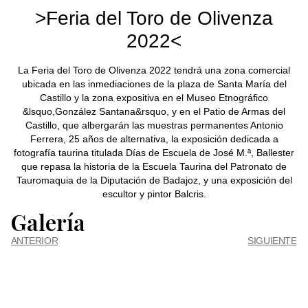
>Feria del Toro de Olivenza
2022<
La Feria del Toro de Olivenza 2022 tendrá una zona comercial
ubicada en las inmediaciones de la plaza de Santa María del
Castillo y la zona expositiva en el Museo Etnográfico
&lsquo,González Santana&rsquo, y en el Patio de Armas del
Castillo, que albergarán las muestras permanentes Antonio
Ferrera, 25 años de alternativa, la exposición dedicada a
fotografía taurina titulada Días de Escuela de José M.ª, Ballester
que repasa la historia de la Escuela Taurina del Patronato de
Tauromaquia de la Diputación de Badajoz, y una exposición del
escultor y pintor Balcris.
Galería
ANTERIOR
SIGUIENTE