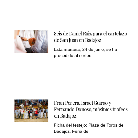
Seis de Daniel Ruiz para el cartelazo
de San Juan en Badajoz
Esta mañana, 24 de junio, se ha
procedido al sorteo
Fran Perera, Israel Guirao y
Fernando Donoso, máximos trofeos
en Badajoz
Ficha del festejo: Plaza de Toros de
Badajoz. Feria de