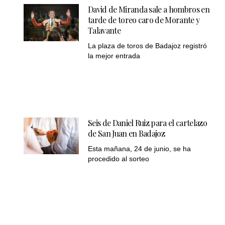
David de Miranda sale a hombros en
tarde de toreo caro de Morante y
Talavante
La plaza de toros de Badajoz registró
la mejor entrada
Seis de Daniel Ruiz para el cartelazo
de San Juan en Badajoz
Esta mañana, 24 de junio, se ha
procedido al sorteo