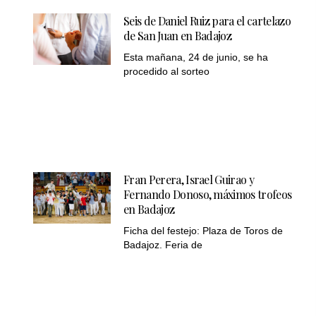
Seis de Daniel Ruiz para el cartelazo
de San Juan en Badajoz
Esta mañana, 24 de junio, se ha
procedido al sorteo
Fran Perera, Israel Guirao y
Fernando Donoso, máximos trofeos
en Badajoz
Ficha del festejo: Plaza de Toros de
Badajoz. Feria de