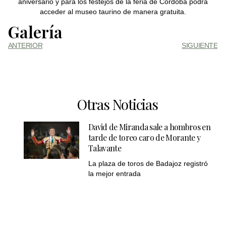
aniversario y para los festejos de la feria de Córdoba podrá
acceder al museo taurino de manera gratuita.
Galería
ANTERIOR
SIGUIENTE
Otras Noticias
David de Miranda sale a hombros en
tarde de toreo caro de Morante y
Talavante
La plaza de toros de Badajoz registró
la mejor entrada