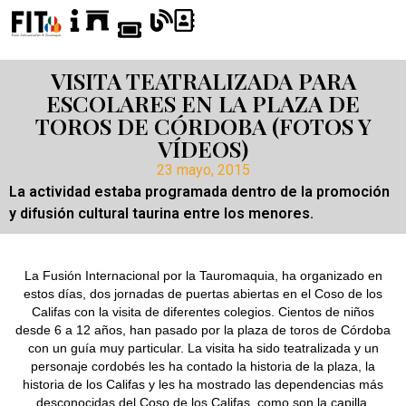
VISITA TEATRALIZADA PARA
ESCOLARES EN LA PLAZA DE
TOROS DE CÓRDOBA (FOTOS Y
VÍDEOS)
23 mayo, 2015
La actividad estaba programada dentro de la promoción
y difusión cultural taurina entre los menores.
La Fusión Internacional por la Tauromaquia, ha organizado en
estos días, dos jornadas de puertas abiertas en el Coso de los
Califas con la visita de diferentes colegios. Cientos de niños
desde 6 a 12 años, han pasado por la plaza de toros de Córdoba
con un guía muy particular. La visita ha sido teatralizada y un
personaje cordobés les ha contado la historia de la plaza, la
historia de los Califas y les ha mostrado las dependencias más
desconocidas del Coso de los Califas, como son la capilla,