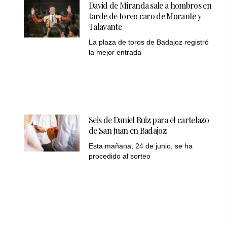
David de Miranda sale a hombros en
tarde de toreo caro de Morante y
Talavante
La plaza de toros de Badajoz registró
la mejor entrada
Seis de Daniel Ruiz para el cartelazo
de San Juan en Badajoz
Esta mañana, 24 de junio, se ha
procedido al sorteo