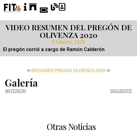
VIDEO RESUMEN DEL PREGÓN DE
OLIVENZA 2020
6 febrero, 2020
El pregón corrió a cargo de Ramón Calderón
<
>RESUMEN PREGóN OLIVENZA 2020<
>
Galería
ANTERIOR
SIGUIENTE
Otras Noticias