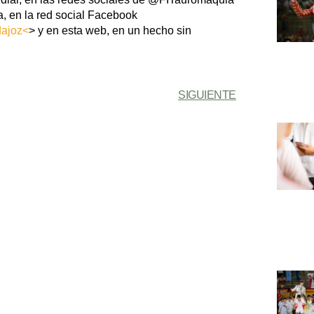
en la red social Facebook
dajoz<
> y en esta web, en un hecho sin
SIGUIENTE