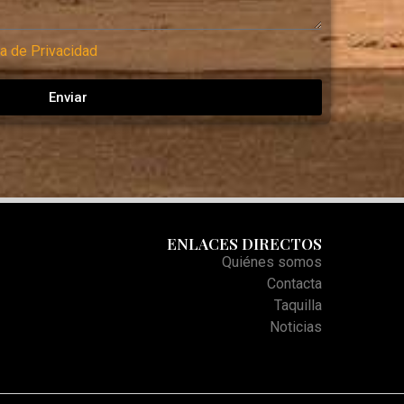
ca de Privacidad
Enviar
ENLACES DIRECTOS
Quiénes somos
Contacta
Taquilla
Noticias