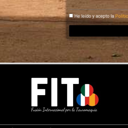
He leído y acepto la
Políti