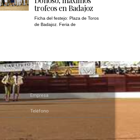
trofeos en Badajoz
Ficha del festejo: Plaza de Toros
de Badajoz. Feria de