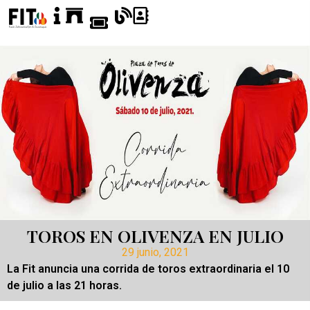
TOROS EN OLIVENZA EN JULIO
29 junio, 2021
La Fit anuncia una corrida de toros extraordinaria el 10
de julio a las 21 horas.