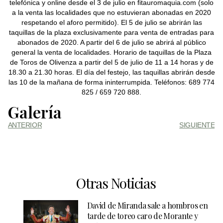
telefónica y online desde el 3 de julio en fitauromaquia.com (solo
a la venta las localidades que no estuvieran abonadas en 2020
respetando el aforo permitido). El 5 de julio se abrirán las
taquillas de la plaza exclusivamente para venta de entradas para
abonados de 2020. A partir del 6 de julio se abrirá al público
general la venta de localidades. Horario de taquillas de la Plaza
de Toros de Olivenza a partir del 5 de julio de 11 a 14 horas y de
18.30 a 21.30 horas. El día del festejo, las taquillas abrirán desde
las 10 de la mañana de forma ininterrumpida. Teléfonos: 689 774
825 / 659 720 888.
Galería
ANTERIOR
SIGUIENTE
Otras Noticias
David de Miranda sale a hombros en
tarde de toreo caro de Morante y