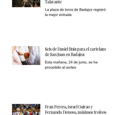
Talavante
La plaza de toros de Badajoz registró
la mejor entrada
Seis de Daniel Ruiz para el cartelazo
de San Juan en Badajoz
Esta mañana, 24 de junio, se ha
procedido al sorteo
Fran Perera, Israel Guirao y
Fernando Donoso, máximos trofeos