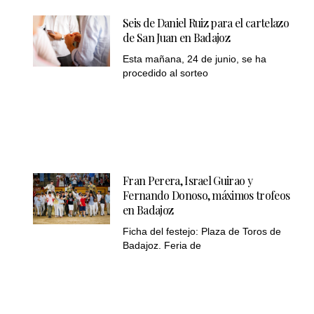
Seis de Daniel Ruiz para el cartelazo
de San Juan en Badajoz
Esta mañana, 24 de junio, se ha
procedido al sorteo
Fran Perera, Israel Guirao y
Fernando Donoso, máximos trofeos
en Badajoz
Ficha del festejo: Plaza de Toros de
Badajoz. Feria de