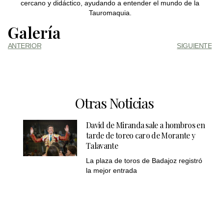
cercano y didáctico, ayudando a entender el mundo de la
Tauromaquia.
Galería
ANTERIOR
SIGUIENTE
Otras Noticias
David de Miranda sale a hombros en
tarde de toreo caro de Morante y
Talavante
La plaza de toros de Badajoz registró
la mejor entrada