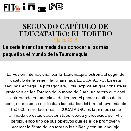
SEGUNDO CAPÍTULO DE
EDUCATAURO: EL TORERO
3 julio, 2015
La serie infantil animada da a conocer a los más
pequeños el mundo de la Tauromaquia
La Fusión Internacional por la Tauromaquia estrena el segundo
capítulo de la serie infantil animada EDUCATAURO. En esta
segunda entrega, la protagonista, Lola, explica en qué consiste la
profesión de los Toreros de la mano de Juan, un torero que está
entrenando en una plaza de tientas. El primer capítulo de la
serie, en el que se explicaban las edades del toro, obtuvo más de
150.000 reproducciones. EDUCATAURO es la primera serie
animada de estas características ideada y producida por FIT,
persiguiendo uno de sus objetivos que es el de promover y
acercar la fiesta de los toros a los niños y con un lenguaje