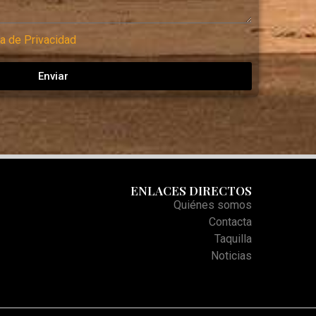
ca de Privacidad
Enviar
ENLACES DIRECTOS
Quiénes somos
Contacta
Taquilla
Noticias