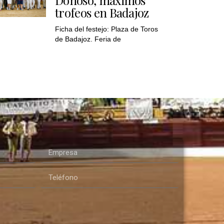
trofeos en Badajoz
Ficha del festejo: Plaza de Toros
de Badajoz. Feria de