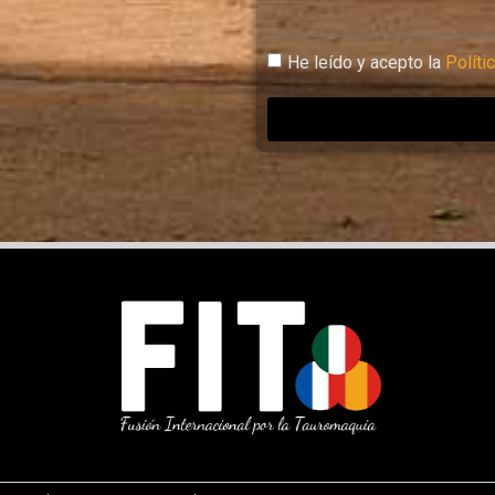
He leído y acepto la
Políti