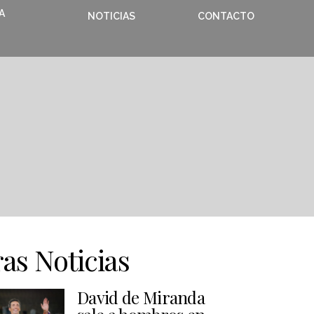
A
NOTICIAS
CONTACTO
as Noticias
David de Miranda