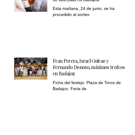
Esta mañana, 24 de junio, se ha
procedido al sorteo
Fran Perera, Israel Guirao y
Fernando Donoso, máximos trofeos
en Badajoz
Ficha del festejo: Plaza de Toros de
Badajoz. Feria de