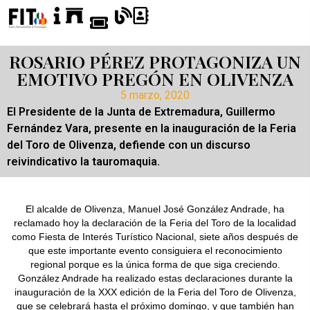
ROSARIO PÉREZ PROTAGONIZA UN
EMOTIVO PREGÓN EN OLIVENZA
5 marzo, 2020
El Presidente de la Junta de Extremadura, Guillermo
Fernández Vara, presente en la inauguración de la Feria
del Toro de Olivenza, defiende con un discurso
reivindicativo la tauromaquia.
El alcalde de Olivenza, Manuel José González Andrade, ha
reclamado hoy la declaración de la Feria del Toro de la localidad
como Fiesta de Interés Turístico Nacional, siete años después de
que este importante evento consiguiera el reconocimiento
regional porque es la única forma de que siga creciendo.
González Andrade ha realizado estas declaraciones durante la
inauguración de la XXX edición de la Feria del Toro de Olivenza,
que se celebrará hasta el próximo domingo, y que también han