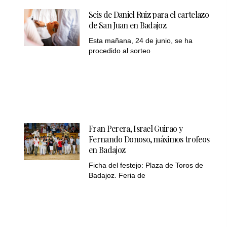
Seis de Daniel Ruiz para el cartelazo
de San Juan en Badajoz
Esta mañana, 24 de junio, se ha
procedido al sorteo
Fran Perera, Israel Guirao y
Fernando Donoso, máximos trofeos
en Badajoz
Ficha del festejo: Plaza de Toros de
Badajoz. Feria de