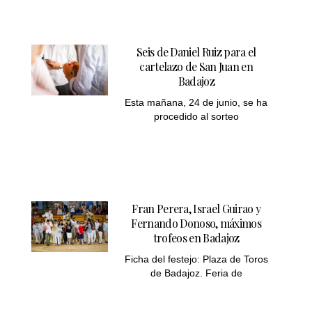
Seis de Daniel Ruiz para el
cartelazo de San Juan en
Badajoz
Esta mañana, 24 de junio, se ha
procedido al sorteo
Fran Perera, Israel Guirao y
Fernando Donoso, máximos
trofeos en Badajoz
Ficha del festejo: Plaza de Toros
de Badajoz. Feria de