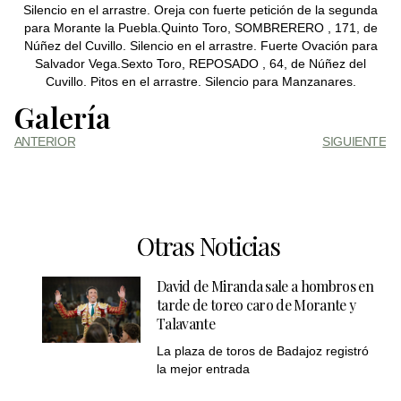
Silencio en el arrastre. Oreja con fuerte petición de la segunda
para Morante la Puebla.Quinto Toro, SOMBRERERO , 171, de
Núñez del Cuvillo. Silencio en el arrastre. Fuerte Ovación para
Salvador Vega.Sexto Toro, REPOSADO , 64, de Núñez del
Cuvillo. Pitos en el arrastre. Silencio para Manzanares.
Galería
ANTERIOR
SIGUIENTE
Otras Noticias
David de Miranda sale a hombros en
tarde de toreo caro de Morante y
Talavante
La plaza de toros de Badajoz registró
la mejor entrada