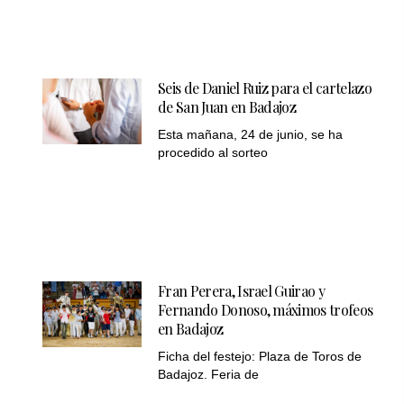
Seis de Daniel Ruiz para el cartelazo
de San Juan en Badajoz
Esta mañana, 24 de junio, se ha
procedido al sorteo
Fran Perera, Israel Guirao y
Fernando Donoso, máximos trofeos
en Badajoz
Ficha del festejo: Plaza de Toros de
Badajoz. Feria de