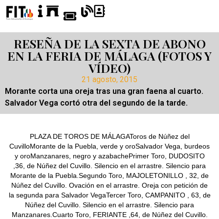
RESEÑA DE LA SEXTA DE ABONO
EN LA FERIA DE MÁLAGA (FOTOS Y
VÍDEO)
21 agosto, 2015
Morante corta una oreja tras una gran faena al cuarto.
Salvador Vega cortó otra del segundo de la tarde.
PLAZA DE TOROS DE MÁLAGAToros de Núñez del
CuvilloMorante de la Puebla, verde y oroSalvador Vega, burdeos
y oroManzanares, negro y azabachePrimer Toro, DUDOSITO
,36, de Núñez del Cuvillo. Silencio en el arrastre. Silencio para
Morante de la Puebla.Segundo Toro, MAJOLETONILLO , 32, de
Núñez del Cuvillo. Ovación en el arrastre. Oreja con petición de
la segunda para Salvador VegaTercer Toro, CAMPANITO , 63, de
Núñez del Cuvillo. Silencio en el arrastre. Silencio para
Manzanares.Cuarto Toro, FERIANTE ,64, de Núñez del Cuvillo.