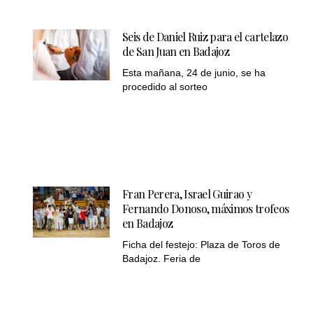
Seis de Daniel Ruiz para el cartelazo
de San Juan en Badajoz
Esta mañana, 24 de junio, se ha
procedido al sorteo
Fran Perera, Israel Guirao y
Fernando Donoso, máximos trofeos
en Badajoz
Ficha del festejo: Plaza de Toros de
Badajoz. Feria de