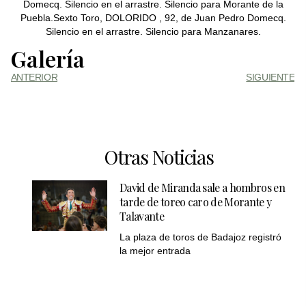
Domecq. Silencio en el arrastre. Silencio para Morante de la
Puebla.Sexto Toro, DOLORIDO , 92, de Juan Pedro Domecq.
Silencio en el arrastre. Silencio para Manzanares.
Galería
ANTERIOR
SIGUIENTE
Otras Noticias
David de Miranda sale a hombros en
tarde de toreo caro de Morante y
Talavante
La plaza de toros de Badajoz registró
la mejor entrada