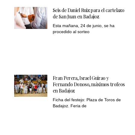
Seis de Daniel Ruiz para el cartelazo
de San Juan en Badajoz
Esta mañana, 24 de junio, se ha
procedido al sorteo
Fran Perera, Israel Guirao y
Fernando Donoso, máximos trofeos
en Badajoz
Ficha del festejo: Plaza de Toros de
Badajoz. Feria de