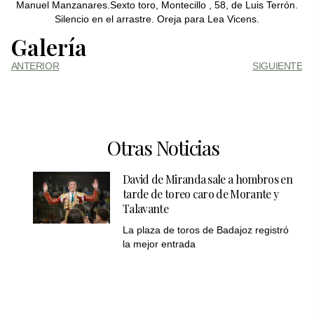
Manuel Manzanares.Sexto toro, Montecillo , 58, de Luis Terrón.
Silencio en el arrastre. Oreja para Lea Vicens.
Galería
ANTERIOR
SIGUIENTE
Otras Noticias
David de Miranda sale a hombros en
tarde de toreo caro de Morante y
Talavante
La plaza de toros de Badajoz registró
la mejor entrada