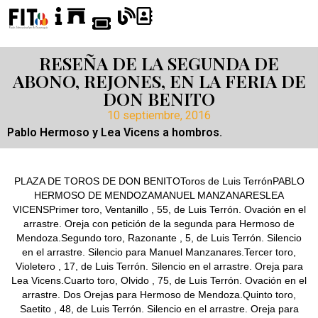
RESEÑA DE LA SEGUNDA DE
ABONO, REJONES, EN LA FERIA DE
DON BENITO
10 septiembre, 2016
Pablo Hermoso y Lea Vicens a hombros.
PLAZA DE TOROS DE DON BENITOToros de Luis TerrónPABLO
HERMOSO DE MENDOZAMANUEL MANZANARESLEA
VICENSPrimer toro, Ventanillo , 55, de Luis Terrón. Ovación en el
arrastre. Oreja con petición de la segunda para Hermoso de
Mendoza.Segundo toro, Razonante , 5, de Luis Terrón. Silencio
en el arrastre. Silencio para Manuel Manzanares.Tercer toro,
Violetero , 17, de Luis Terrón. Silencio en el arrastre. Oreja para
Lea Vicens.Cuarto toro, Olvido , 75, de Luis Terrón. Ovación en el
arrastre. Dos Orejas para Hermoso de Mendoza.Quinto toro,
Saetito , 48, de Luis Terrón. Silencio en el arrastre. Oreja para