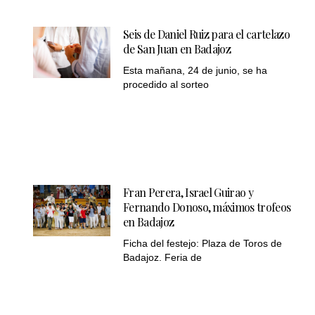
Seis de Daniel Ruiz para el cartelazo
de San Juan en Badajoz
Esta mañana, 24 de junio, se ha
procedido al sorteo
Fran Perera, Israel Guirao y
Fernando Donoso, máximos trofeos
en Badajoz
Ficha del festejo: Plaza de Toros de
Badajoz. Feria de