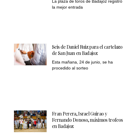
La plaza de toros de Badajoz registró
la mejor entrada
Seis de Daniel Ruiz para el cartelazo
de San Juan en Badajoz
Esta mañana, 24 de junio, se ha
procedido al sorteo
Fran Perera, Israel Guirao y
Fernando Donoso, máximos trofeos
en Badajoz