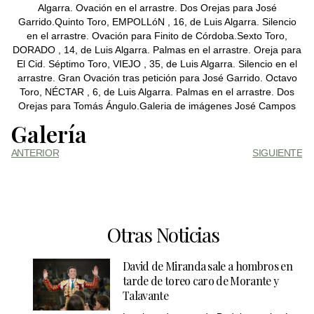
Algarra. Ovación en el arrastre. Dos Orejas para José
Garrido.Quinto Toro, EMPOLLóN , 16, de Luis Algarra. Silencio
en el arrastre. Ovación para Finito de Córdoba.Sexto Toro,
DORADO , 14, de Luis Algarra. Palmas en el arrastre. Oreja para
El Cid. Séptimo Toro, VIEJO , 35, de Luis Algarra. Silencio en el
arrastre. Gran Ovación tras petición para José Garrido. Octavo
Toro, NÉCTAR , 6, de Luis Algarra. Palmas en el arrastre. Dos
Orejas para Tomás Ángulo.Galeria de imágenes José Campos
Galería
ANTERIOR
SIGUIENTE
Otras Noticias
David de Miranda sale a hombros en
tarde de toreo caro de Morante y
Talavante