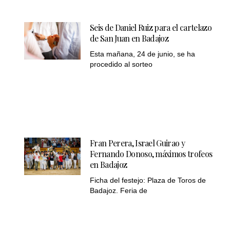
Seis de Daniel Ruiz para el cartelazo
de San Juan en Badajoz
Esta mañana, 24 de junio, se ha
procedido al sorteo
Fran Perera, Israel Guirao y
Fernando Donoso, máximos trofeos
en Badajoz
Ficha del festejo: Plaza de Toros de
Badajoz. Feria de