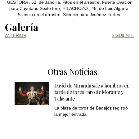
GESTORA , 52, de Jandilla. Pitos en el arrastre. Fuerte Ovación
para Cayetano.Sexto toro, HILACHOZO , 45, de Luis Algarra.
Silencio en el arrastre. Silencio para Jiménez Fortes.
Galería
ANTERIOR
SIGUIENTE
Otras Noticias
David de Miranda sale a hombros en
tarde de toreo caro de Morante y
Talavante
La plaza de toros de Badajoz registró
la mejor entrada