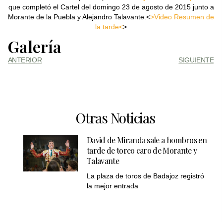
que completó el Cartel del domingo 23 de agosto de 2015 junto a
Morante de la Puebla y Alejandro Talavante.<
>Video Resumen de
la tarde<
>
Galería
ANTERIOR
SIGUIENTE
Otras Noticias
David de Miranda sale a hombros en
tarde de toreo caro de Morante y
Talavante
La plaza de toros de Badajoz registró
la mejor entrada