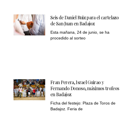
Seis de Daniel Ruiz para el cartelazo
de San Juan en Badajoz
Esta mañana, 24 de junio, se ha
procedido al sorteo
Fran Perera, Israel Guirao y
Fernando Donoso, máximos trofeos
en Badajoz
Ficha del festejo: Plaza de Toros de
Badajoz. Feria de