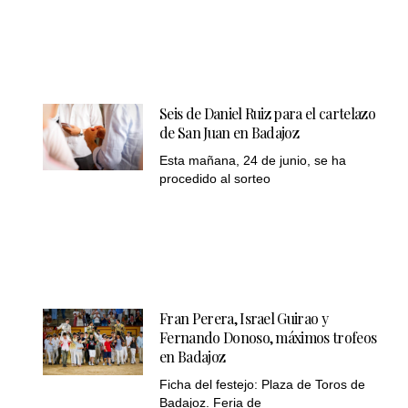
Seis de Daniel Ruiz para el cartelazo
de San Juan en Badajoz
Esta mañana, 24 de junio, se ha
procedido al sorteo
Fran Perera, Israel Guirao y
Fernando Donoso, máximos trofeos
en Badajoz
Ficha del festejo: Plaza de Toros de
Badajoz. Feria de