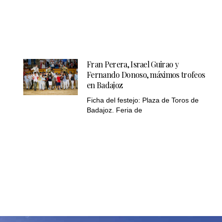
Fran Perera, Israel Guirao y
Fernando Donoso, máximos trofeos
en Badajoz
Ficha del festejo: Plaza de Toros de
Badajoz. Feria de