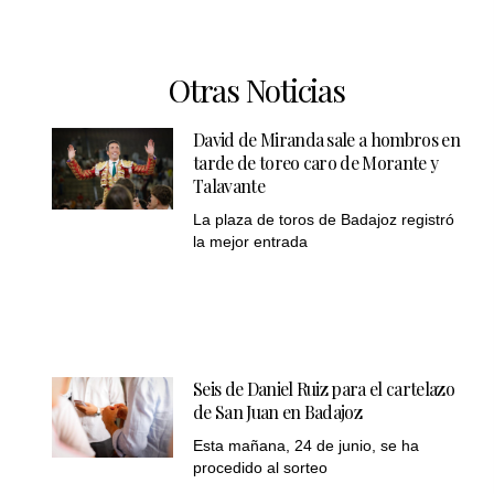
Otras Noticias
David de Miranda sale a hombros en
tarde de toreo caro de Morante y
Talavante
La plaza de toros de Badajoz registró
la mejor entrada
Seis de Daniel Ruiz para el cartelazo
de San Juan en Badajoz
Esta mañana, 24 de junio, se ha
procedido al sorteo