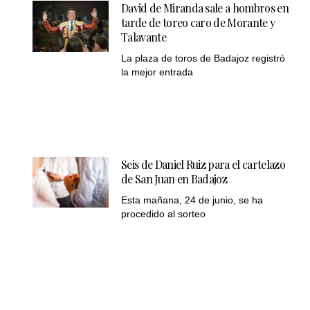
David de Miranda sale a hombros en
tarde de toreo caro de Morante y
Talavante
La plaza de toros de Badajoz registró
la mejor entrada
Seis de Daniel Ruiz para el cartelazo
de San Juan en Badajoz
Esta mañana, 24 de junio, se ha
procedido al sorteo