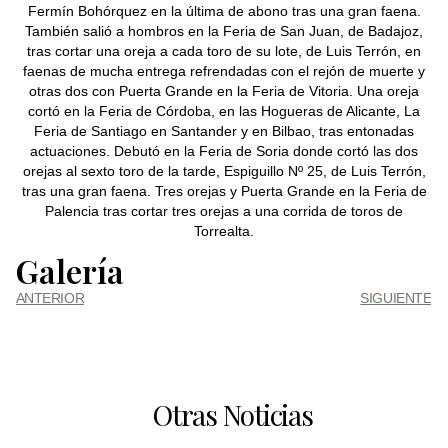
Fermín Bohórquez en la última de abono tras una gran faena.
También salió a hombros en la Feria de San Juan, de Badajoz,
tras cortar una oreja a cada toro de su lote, de Luis Terrón, en
faenas de mucha entrega refrendadas con el rejón de muerte y
otras dos con Puerta Grande en la Feria de Vitoria. Una oreja
cortó en la Feria de Córdoba, en las Hogueras de Alicante, La
Feria de Santiago en Santander y en Bilbao, tras entonadas
actuaciones. Debutó en la Feria de Soria donde cortó las dos
orejas al sexto toro de la tarde, Espiguillo Nº 25, de Luis Terrón,
tras una gran faena. Tres orejas y Puerta Grande en la Feria de
Palencia tras cortar tres orejas a una corrida de toros de
Torrealta.
Galería
ANTERIOR
SIGUIENTE
Otras Noticias