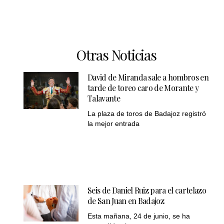
Otras Noticias
David de Miranda sale a hombros en
tarde de toreo caro de Morante y
Talavante
La plaza de toros de Badajoz registró
la mejor entrada
Seis de Daniel Ruiz para el cartelazo
de San Juan en Badajoz
Esta mañana, 24 de junio, se ha