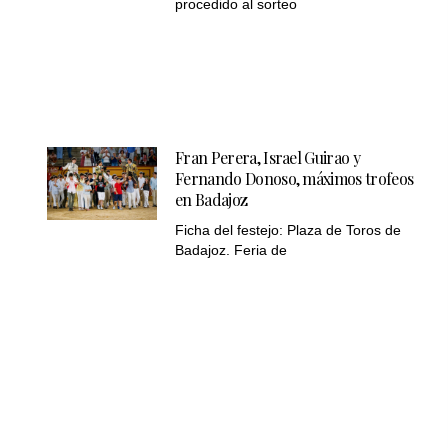
procedido al sorteo
Fran Perera, Israel Guirao y
Fernando Donoso, máximos trofeos
en Badajoz
Ficha del festejo: Plaza de Toros de
Badajoz. Feria de