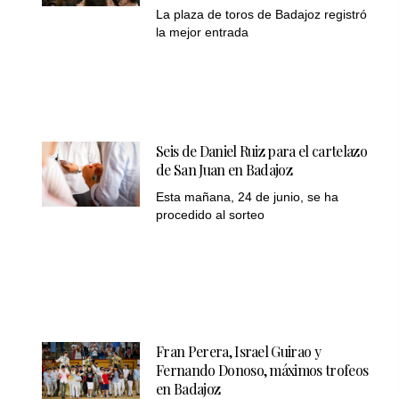
La plaza de toros de Badajoz registró
la mejor entrada
Seis de Daniel Ruiz para el cartelazo
de San Juan en Badajoz
Esta mañana, 24 de junio, se ha
procedido al sorteo
Fran Perera, Israel Guirao y
Fernando Donoso, máximos trofeos
en Badajoz