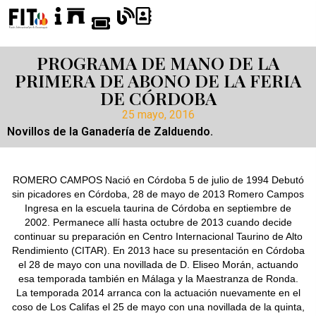
PROGRAMA DE MANO DE LA
PRIMERA DE ABONO DE LA FERIA
DE CÓRDOBA
25 mayo, 2016
Novillos de la Ganadería de Zalduendo.
ROMERO CAMPOS Nació en Córdoba 5 de julio de 1994 Debutó
sin picadores en Córdoba, 28 de mayo de 2013 Romero Campos
Ingresa en la escuela taurina de Córdoba en septiembre de
2002. Permanece allí hasta octubre de 2013 cuando decide
continuar su preparación en Centro Internacional Taurino de Alto
Rendimiento (CITAR). En 2013 hace su presentación en Córdoba
el 28 de mayo con una novillada de D. Eliseo Morán, actuando
esa temporada también en Málaga y la Maestranza de Ronda.
La temporada 2014 arranca con la actuación nuevamente en el
coso de Los Califas el 25 de mayo con una novillada de la quinta,