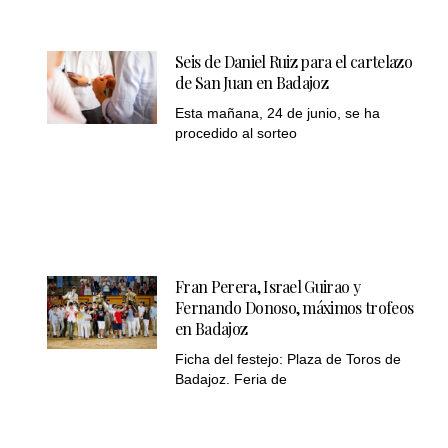
Seis de Daniel Ruiz para el cartelazo
de San Juan en Badajoz
Esta mañana, 24 de junio, se ha
procedido al sorteo
Fran Perera, Israel Guirao y
Fernando Donoso, máximos trofeos
en Badajoz
Ficha del festejo: Plaza de Toros de
Badajoz. Feria de