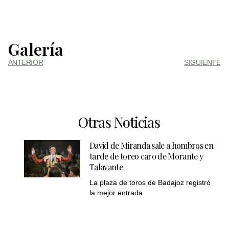
Galería
ANTERIOR
SIGUIENTE
Otras Noticias
David de Miranda sale a hombros en
tarde de toreo caro de Morante y
Talavante
La plaza de toros de Badajoz registró
la mejor entrada