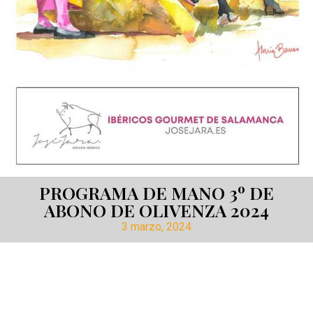
PROGRAMA DE MANO 3º DE
ABONO DE OLIVENZA 2024
3 marzo, 2024