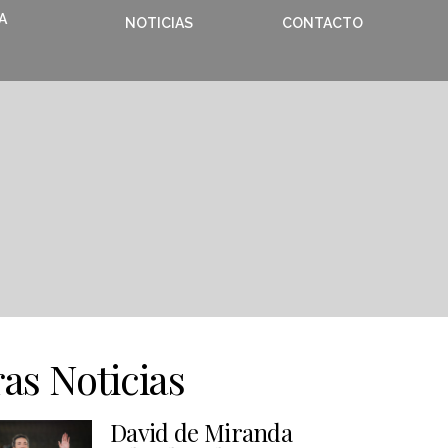
A
NOTICIAS
CONTACTO
as Noticias
David de Miranda