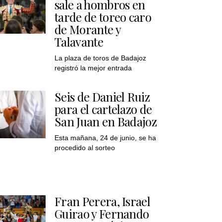
sale a hombros en
tarde de toreo caro
de Morante y
Talavante
La plaza de toros de Badajoz
registró la mejor entrada
Seis de Daniel Ruiz
para el cartelazo de
San Juan en Badajoz
Esta mañana, 24 de junio, se ha
procedido al sorteo
Fran Perera, Israel
Guirao y Fernando