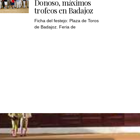
Donoso, máximos
trofeos en Badajoz
Ficha del festejo: Plaza de Toros
de Badajoz. Feria de