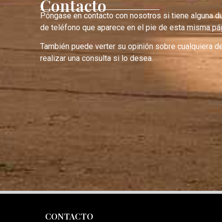
Contacto
Póngase en contacto con nosotros si tiene alguna d
de teléfono que aparece en el pie de esta misma pág
También puede verter su opinión sobre cualquiera d
realizar una consulta si lo desea.
CONTACTO