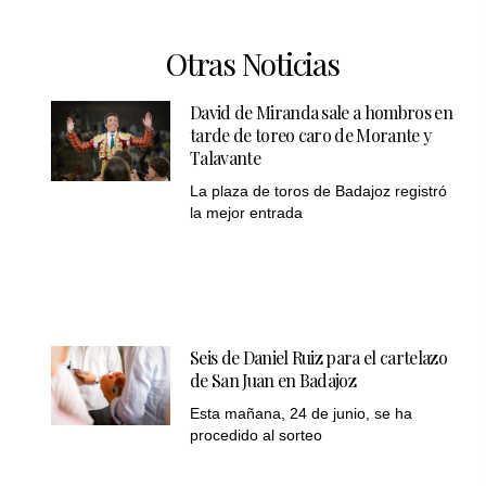
Otras Noticias
David de Miranda sale a hombros en
tarde de toreo caro de Morante y
Talavante
La plaza de toros de Badajoz registró
la mejor entrada
Seis de Daniel Ruiz para el cartelazo
de San Juan en Badajoz
Esta mañana, 24 de junio, se ha
procedido al sorteo