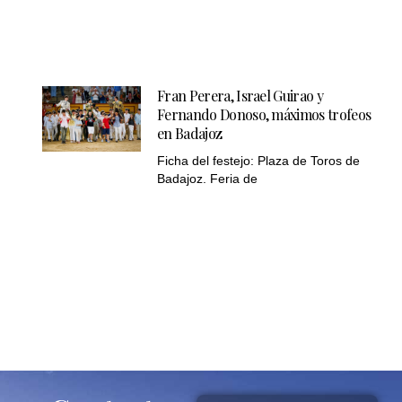
Fran Perera, Israel Guirao y
Fernando Donoso, máximos trofeos
en Badajoz
Ficha del festejo: Plaza de Toros de
Badajoz. Feria de