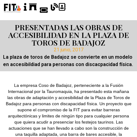
PRESENTADAS LAS OBRAS DE
ACCESIBILIDAD EN LA PLAZA DE
TOROS DE BADAJOZ
21 junio, 2017
La plaza de toros de Badajoz se convierte en un modelo
en accesibildiad para personas con discacpacidad física.
La empresa Coso de Badajoz, perteneciente a la Fusión
Internacional por la Tauromaquia, ha presentado esta mañana
las obras de adaptación y accesibilidad de la Plaza de Toros de
Badajoz para personas con discapacidad física. Un proyecto que
supone el compromiso de la FIT para evitar barreras
arquitectónicas y limites de ningún tipo para cualquier persona
que quiera acudir a presenciar los festejos taurinos. Las
actuaciones que se han llevado a cabo son la construcción de
una taquilla adaptada, una barra de bares accesible, la