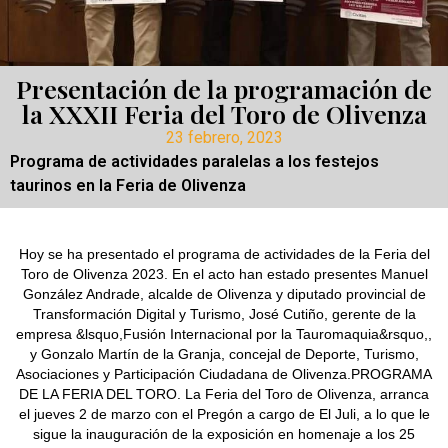
Presentación de la programación de
la XXXII Feria del Toro de Olivenza
23 febrero, 2023
Programa de actividades paralelas a los festejos
taurinos en la Feria de Olivenza
Hoy se ha presentado el programa de actividades de la Feria del
Toro de Olivenza 2023. En el acto han estado presentes Manuel
González Andrade, alcalde de Olivenza y diputado provincial de
Transformación Digital y Turismo, José Cutiño, gerente de la
empresa &lsquo,Fusión Internacional por la Tauromaquia&rsquo,,
y Gonzalo Martín de la Granja, concejal de Deporte, Turismo,
Asociaciones y Participación Ciudadana de Olivenza.PROGRAMA
DE LA FERIA DEL TORO. La Feria del Toro de Olivenza, arranca
el jueves 2 de marzo con el Pregón a cargo de El Juli, a lo que le
sigue la inauguración de la exposición en homenaje a los 25