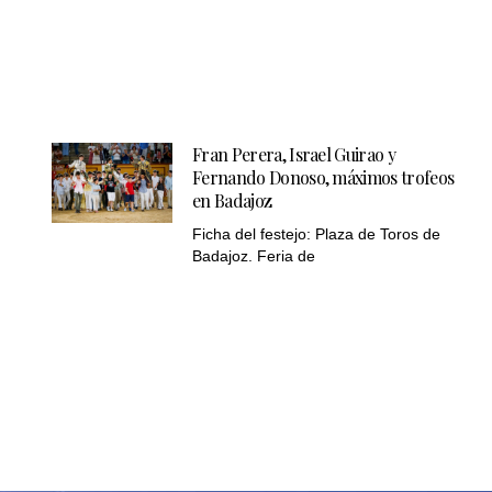
Fran Perera, Israel Guirao y
Fernando Donoso, máximos trofeos
en Badajoz
Ficha del festejo: Plaza de Toros de
Badajoz. Feria de