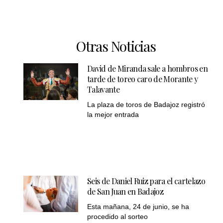
Otras Noticias
David de Miranda sale a hombros en
tarde de toreo caro de Morante y
Talavante
La plaza de toros de Badajoz registró
la mejor entrada
Seis de Daniel Ruiz para el cartelazo
de San Juan en Badajoz
Esta mañana, 24 de junio, se ha
procedido al sorteo