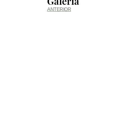
Galería
ANTERIOR