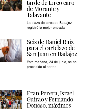
tarde de toreo caro
de Morante y
Talavante
La plaza de toros de Badajoz
registró la mejor entrada
Seis de Daniel Ruiz
para el cartelazo de
San Juan en Badajoz
Esta mañana, 24 de junio, se ha
procedido al sorteo
Fran Perera, Israel
Guirao y Fernando
Donoso, máximos