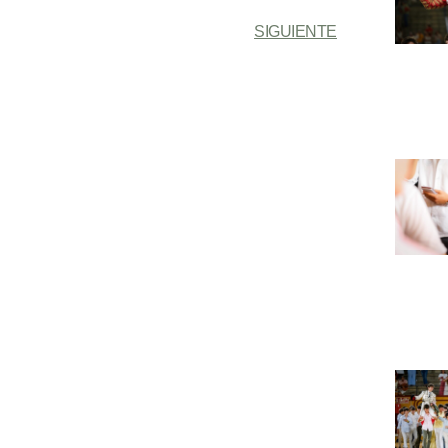
SIGUIENTE