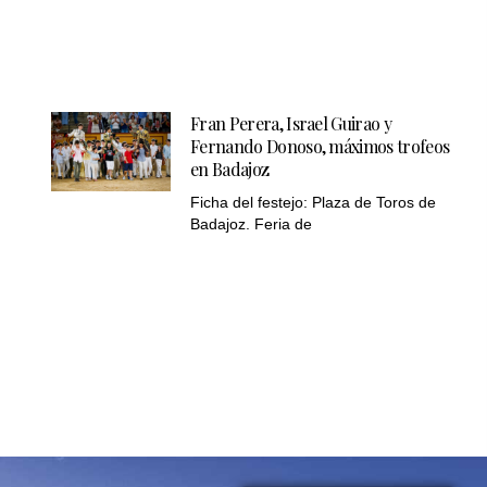
Fran Perera, Israel Guirao y
Fernando Donoso, máximos trofeos
en Badajoz
Ficha del festejo: Plaza de Toros de
Badajoz. Feria de