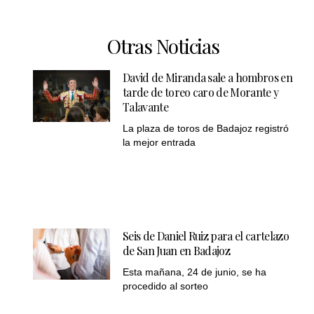
Otras Noticias
David de Miranda sale a hombros en
tarde de toreo caro de Morante y
Talavante
La plaza de toros de Badajoz registró
la mejor entrada
Seis de Daniel Ruiz para el cartelazo
de San Juan en Badajoz
Esta mañana, 24 de junio, se ha
procedido al sorteo