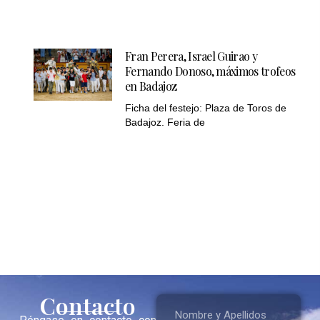
Fran Perera, Israel Guirao y
Fernando Donoso, máximos trofeos
en Badajoz
Ficha del festejo: Plaza de Toros de
Badajoz. Feria de
Contacto