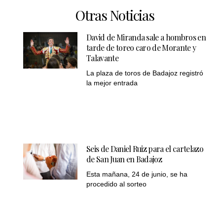
Otras Noticias
David de Miranda sale a hombros en
tarde de toreo caro de Morante y
Talavante
La plaza de toros de Badajoz registró
la mejor entrada
Seis de Daniel Ruiz para el cartelazo
de San Juan en Badajoz
Esta mañana, 24 de junio, se ha
procedido al sorteo