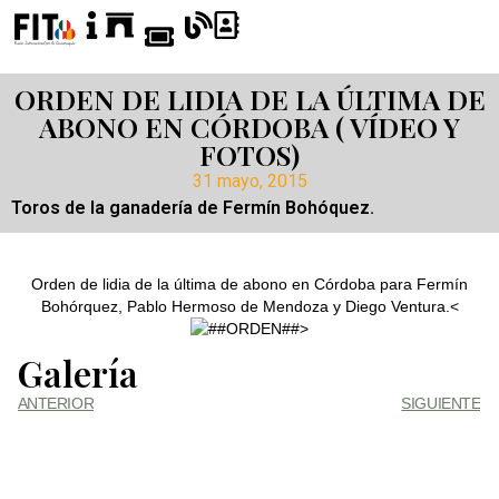
ORDEN DE LIDIA DE LA ÚLTIMA DE
ABONO EN CÓRDOBA ( VÍDEO Y
FOTOS)
31 mayo, 2015
Toros de la ganadería de Fermín Bohóquez.
Orden de lidia de la última de abono en Córdoba para Fermín
Bohórquez, Pablo Hermoso de Mendoza y Diego Ventura.<
>
Galería
ANTERIOR
SIGUIENTE