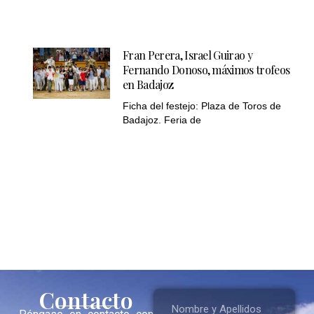
Fran Perera, Israel Guirao y
Fernando Donoso, máximos trofeos
en Badajoz
Ficha del festejo: Plaza de Toros de
Badajoz. Feria de
Contacto