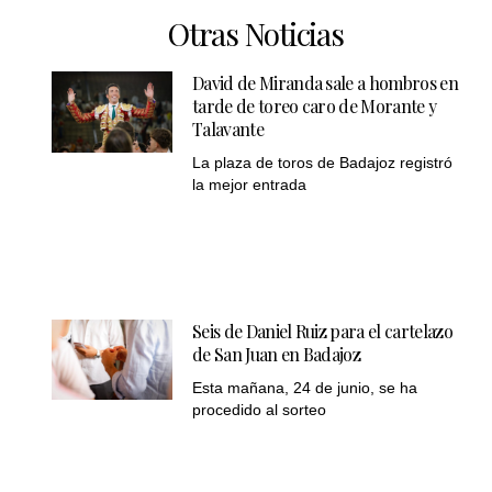
Otras Noticias
David de Miranda sale a hombros en
tarde de toreo caro de Morante y
Talavante
La plaza de toros de Badajoz registró
la mejor entrada
Seis de Daniel Ruiz para el cartelazo
de San Juan en Badajoz
Esta mañana, 24 de junio, se ha
procedido al sorteo