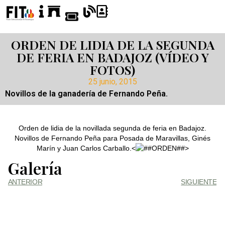
ORDEN DE LIDIA DE LA SEGUNDA
DE FERIA EN BADAJOZ (VÍDEO Y
FOTOS)
25 junio, 2015
Novillos de la ganadería de Fernando Peña.
Orden de lidia de la novillada segunda de feria en Badajoz.
Novillos de Fernando Peña para Posada de Maravillas, Ginés
Marín y Juan Carlos Carballo.<
>
Galería
ANTERIOR
SIGUIENTE