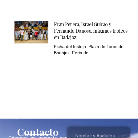
Fran Perera, Israel Guirao y
Fernando Donoso, máximos trofeos
en Badajoz
Ficha del festejo: Plaza de Toros de
Badajoz. Feria de
Contacto