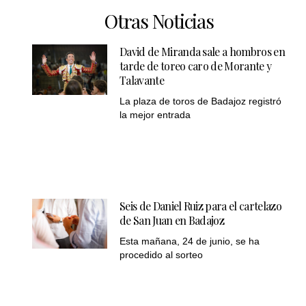
Otras Noticias
David de Miranda sale a hombros en
tarde de toreo caro de Morante y
Talavante
La plaza de toros de Badajoz registró
la mejor entrada
Seis de Daniel Ruiz para el cartelazo
de San Juan en Badajoz
Esta mañana, 24 de junio, se ha
procedido al sorteo