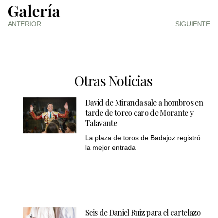
Galería
ANTERIOR
SIGUIENTE
Otras Noticias
David de Miranda sale a hombros en
tarde de toreo caro de Morante y
Talavante
La plaza de toros de Badajoz registró
la mejor entrada
Seis de Daniel Ruiz para el cartelazo