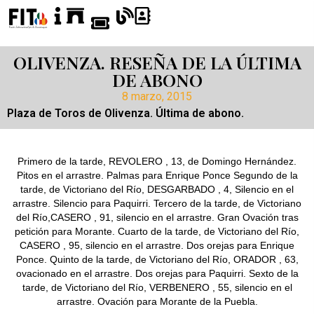
OLIVENZA. RESEÑA DE LA ÚLTIMA
DE ABONO
8 marzo, 2015
Plaza de Toros de Olivenza. Última de abono.
Primero de la tarde, REVOLERO , 13, de Domingo Hernández.
Pitos en el arrastre. Palmas para Enrique Ponce Segundo de la
tarde, de Victoriano del Río, DESGARBADO , 4, Silencio en el
arrastre. Silencio para Paquirri. Tercero de la tarde, de Victoriano
del Río,CASERO , 91, silencio en el arrastre. Gran Ovación tras
petición para Morante. Cuarto de la tarde, de Victoriano del Río,
CASERO , 95, silencio en el arrastre. Dos orejas para Enrique
Ponce. Quinto de la tarde, de Victoriano del Río, ORADOR , 63,
ovacionado en el arrastre. Dos orejas para Paquirri. Sexto de la
tarde, de Victoriano del Río, VERBENERO , 55, silencio en el
arrastre. Ovación para Morante de la Puebla.