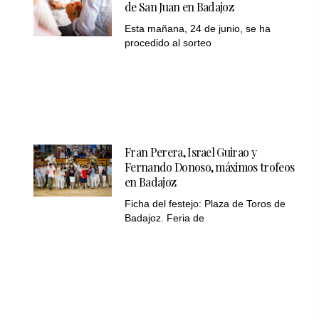
de San Juan en Badajoz
Esta mañana, 24 de junio, se ha
procedido al sorteo
Fran Perera, Israel Guirao y
Fernando Donoso, máximos trofeos
en Badajoz
Ficha del festejo: Plaza de Toros de
Badajoz. Feria de